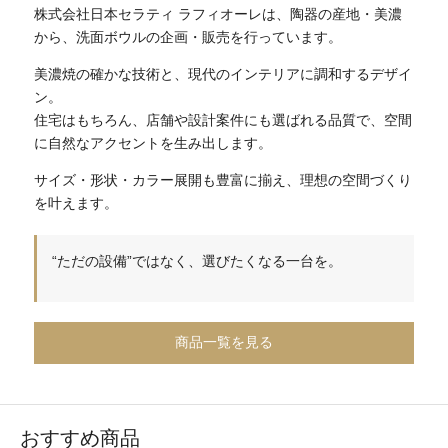
株式会社日本セラティ ラフィオーレは、陶器の産地・美濃
から、洗面ボウルの企画・販売を行っています。
美濃焼の確かな技術と、現代のインテリアに調和するデザイ
ン。
住宅はもちろん、店舗や設計案件にも選ばれる品質で、空間
に自然なアクセントを生み出します。
サイズ・形状・カラー展開も豊富に揃え、理想の空間づくり
を叶えます。
“ただの設備”ではなく、選びたくなる一台を。
商品一覧を見る
おすすめ商品