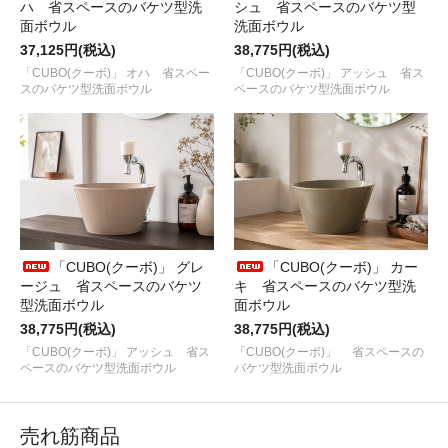
ハ 省スペースのバケツ型洗
シュ 省スペースのバケツ型
面ボウル
洗面ボウル
37,125円(税込)
38,775円(税込)
「CUBO(クーボ)」 オハ 省スペー
「CUBO(クーボ)」 アッシュ 省ス
スのバケツ型洗面ボウル
ペースのバケツ型洗面ボウル
「CUBO(クーボ)」 グレ
「CUBO(クーボ)」 カー
ージュ 省スペースのバケツ
キ 省スペースのバケツ型洗
型洗面ボウル
面ボウル
38,775円(税込)
38,775円(税込)
「CUBO(クーボ)」 アッシュ 省ス
「CUBO(クーボ)」 省スペースの
ペースのバケツ型洗面ボウル
バケツ型洗面ボウル
売れ筋商品