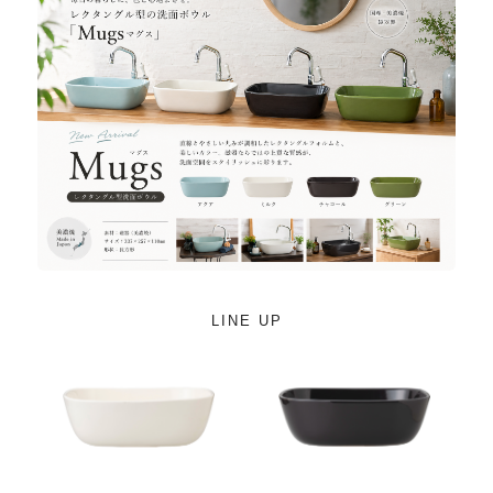
LINE UP