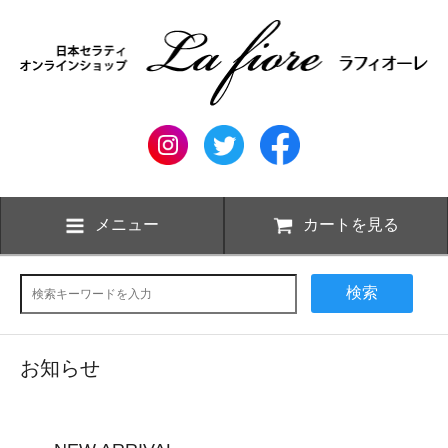
メニュー
カートを見る
検索
お知らせ