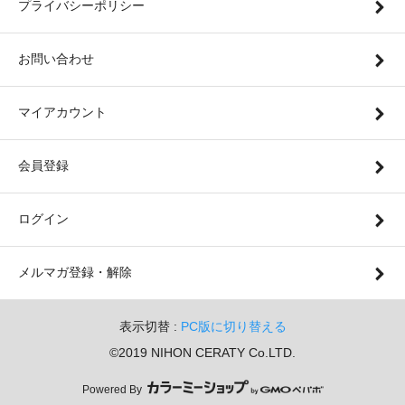
プライバシーポリシー
お問い合わせ
マイアカウント
会員登録
ログイン
メルマガ登録・解除
表示切替 :
PC版に切り替える
©2019 NIHON CERATY Co.LTD.
Powered By