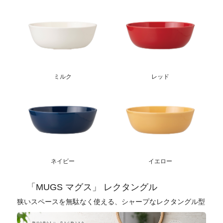
ミルク
レッド
ネイビー
イエロー
「MUGS マグス」 レクタングル
狭いスペースを無駄なく使える、シャープなレクタングル型