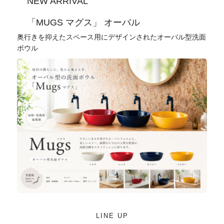
NEW ARRIVAL
「MUGS マグス」 オーバル
奥行きを抑えたスペース用にデザインされたオーバル型洗面
ボウル
LINE UP