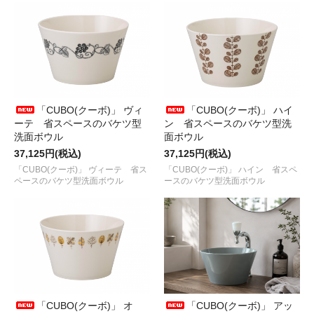
「CUBO(クーボ)」 ヴィ
「CUBO(クーボ)」 ハイ
ーテ 省スペースのバケツ型
ン 省スペースのバケツ型洗
洗面ボウル
面ボウル
37,125円(税込)
37,125円(税込)
「CUBO(クーボ)」 ヴィーテ 省ス
「CUBO(クーボ)」 ハイン 省スペ
ペースのバケツ型洗面ボウル
ースのバケツ型洗面ボウル
「CUBO(クーボ)」 オ
「CUBO(クーボ)」 アッ