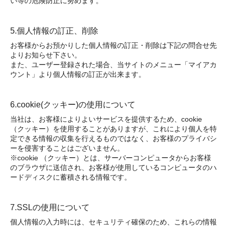
い等の危険防止に努めます。
5.個人情報の訂正、削除
お客様からお預かりした個人情報の訂正・削除は下記の問合せ先
よりお知らせ下さい。
また、ユーザー登録された場合、当サイトのメニュー「マイアカ
ウント」より個人情報の訂正が出来ます。
6.cookie(クッキー)の使用について
当社は、お客様によりよいサービスを提供するため、cookie
（クッキー）を使用することがありますが、これにより個人を特
定できる情報の収集を行えるものではなく、お客様のプライバシ
ーを侵害することはございません。
※cookie （クッキー）とは、サーバーコンピュータからお客様
のブラウザに送信され、お客様が使用しているコンピュータのハ
ードディスクに蓄積される情報です。
7.SSLの使用について
個人情報の入力時には、セキュリティ確保のため、これらの情報