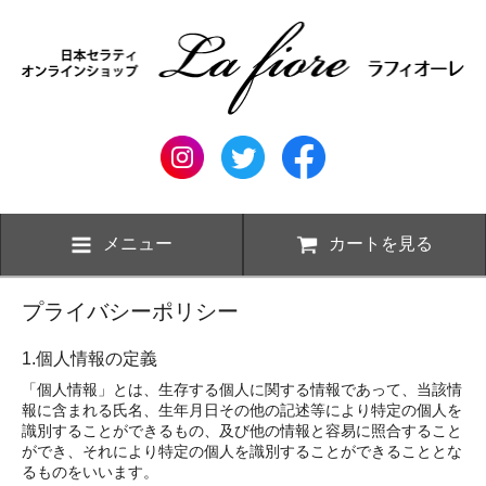
メニュー
カートを見る
プライバシーポリシー
1.個人情報の定義
「個人情報」とは、生存する個人に関する情報であって、当該情
報に含まれる氏名、生年月日その他の記述等により特定の個人を
識別することができるもの、及び他の情報と容易に照合すること
ができ、それにより特定の個人を識別することができることとな
るものをいいます。