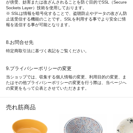
が傍受、妨害または改ざんされることを防ぐ目的でSSL（Secure
Sockets Layer）技術を使用しております。
※ SSLは情報を暗号化することで、盗聴防止やデータの改ざん防
止送受信する機能のことです。SSLを利用する事でより安全に情
報を送信する事が可能となります。
8.お問合せ先
特定商取引法に基づく表記をご覧ください。
9.プライバシーポリシーの変更
当ショップでは、収集する個人情報の変更、利用目的の変更、ま
たはその他プライバシーポリシーの変更を行う際は、当ページへ
の変更をもって公表とさせていただきます。
売れ筋商品