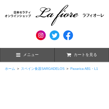
メニュー
カートを見る
ホーム
>
スペイン食器SARGADELOS
>
Paxarica AB1・L1