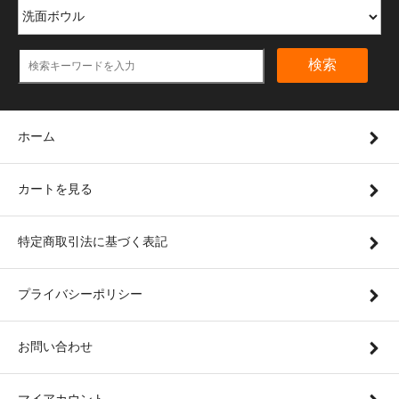
検索
ホーム
カートを見る
特定商取引法に基づく表記
プライバシーポリシー
お問い合わせ