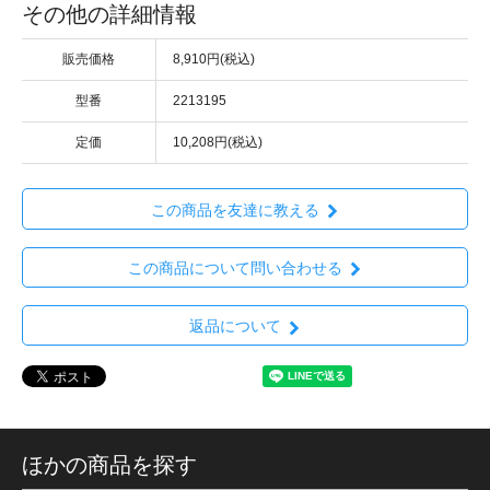
その他の詳細情報
販売価格
8,910円(税込)
型番
2213195
定価
10,208円(税込)
この商品を友達に教える
この商品について問い合わせる
返品について
ほかの商品を探す