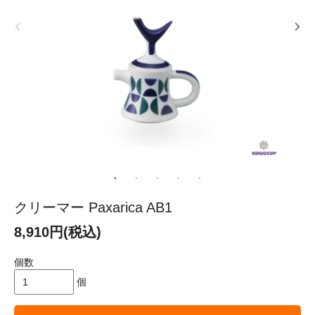
クリーマー Paxarica AB1
8,910円(税込)
個数
個